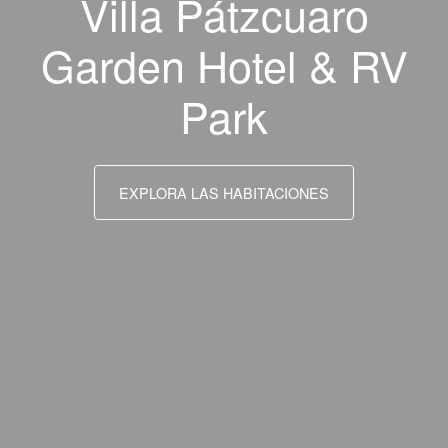
Villa Pátzcuaro
Garden Hotel & RV
Park
EXPLORA LAS HABITACIONES