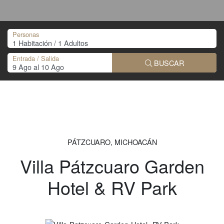
Personas
Entrada / Salida
BUSCAR
PÁTZCUARO, MICHOACÁN
Villa Pátzcuaro Garden
Hotel & RV Park