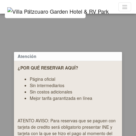
Atención
¿POR QUÉ RESERVAR AQUÍ?
Página oficial
Sin intermediarios
Sin costos adicionales
Mejor tarifa garantizada en línea
ATENTO AVISO: Para reservas que se paguen con
tarjeta de credito será obligatorio presentar INE y
tarjeta con la que se hizo el pago al momento del