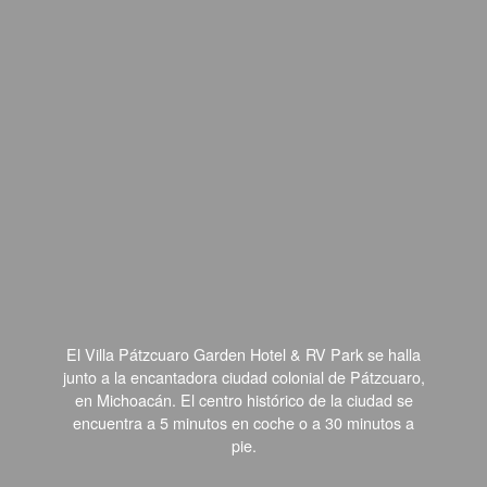
El Villa Pátzcuaro Garden Hotel & RV Park se halla
junto a la encantadora ciudad colonial de Pátzcuaro,
en Michoacán. El centro histórico de la ciudad se
encuentra a 5 minutos en coche o a 30 minutos a
pie.