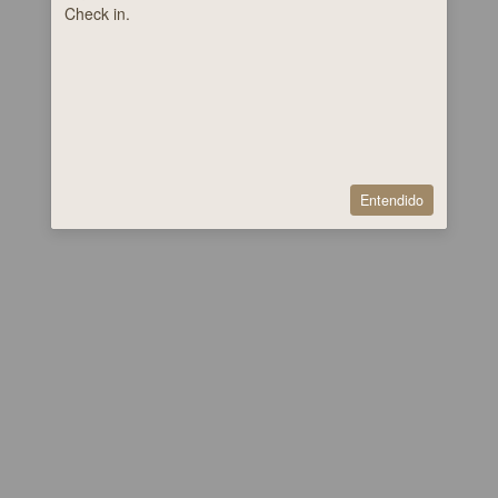
Check in.
Entendido