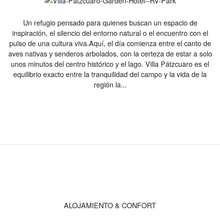
Un refugio pensado para quienes buscan un espacio de
inspiración, el silencio del entorno natural o el encuentro con el
pulso de una cultura viva.Aquí, el día comienza entre el canto de
aves nativas y senderos arbolados, con la certeza de estar a solo
unos minutos del centro histórico y el lago. Villa Pátzcuaro es el
equilibrio exacto entre la tranquilidad del campo y la vida de la
región la...
ALOJAMIENTO & CONFORT